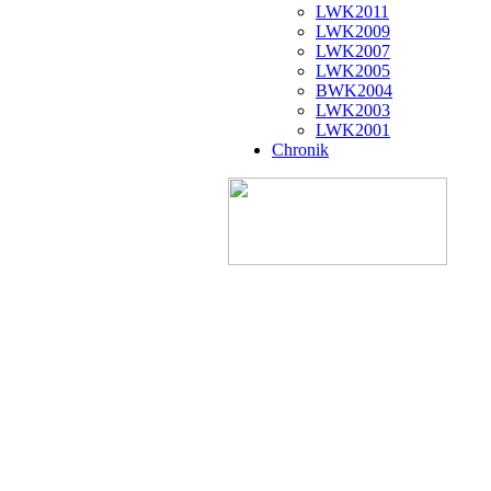
LWK2011
LWK2009
LWK2007
LWK2005
BWK2004
LWK2003
LWK2001
Chronik