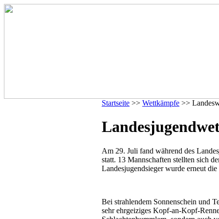
Startseite
>>
Wettkämpfe
>> Landesw
Landesjugendwet
Am 29. Juli fand während des Lande
statt. 13 Mannschaften stellten sich 
Landesjugendsieger wurde erneut die
Bei strahlendem Sonnenschein und Te
sehr ehrgeiziges Kopf-an-Kopf-Rennen