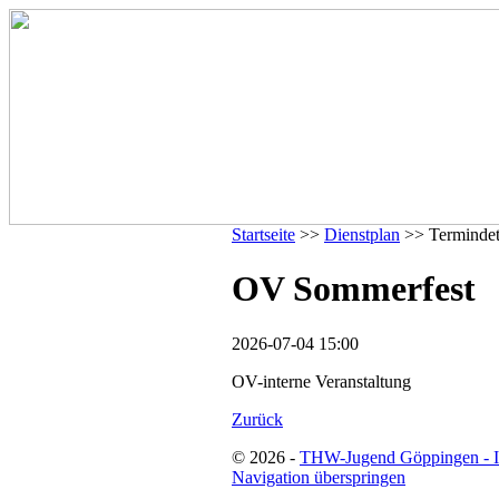
Startseite
>>
Dienstplan
>> Termindet
OV Sommerfest
2026-07-04 15:00
OV-interne Veranstaltung
Zurück
© 2026 -
THW-Jugend Göppingen - 
Navigation überspringen