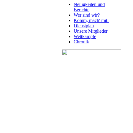
Neuigkeiten und
Berichte
Wer sind wir?
Komm, mach' mit!
Dienstplan
Unsere Mitglieder
Wettkämpfe
Chronik