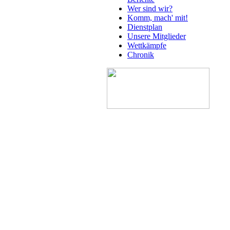
Wer sind wir?
Komm, mach' mit!
Dienstplan
Unsere Mitglieder
Wettkämpfe
Chronik