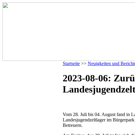
Startseite
>>
Neuigkeiten und Bericht
2023-08-06: Zur
Landesjugendzelt
Vom 28. Juli bis 04. August fand in 
Landesjugendzeltlager im Bürgerpark s
Betreuern.