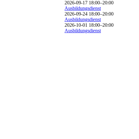
2026-09-17 18:00–20:00
Ausbildungsdienst
2026-09-24 18:00–20:00
Ausbildungsdienst
2026-10-01 18:00–20:00
Ausbildungsdienst