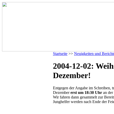
Startseite
>>
Neuigkeiten und Bericht
2004-12-02: Weih
Dezember!
Entgegen der Angabe im Schreiben, t
Dezember
erst um 18:30 Uhr
an der
Wir fahren dann gesammelt zur Bereits
Junghelfer werden nach Ende der Feie