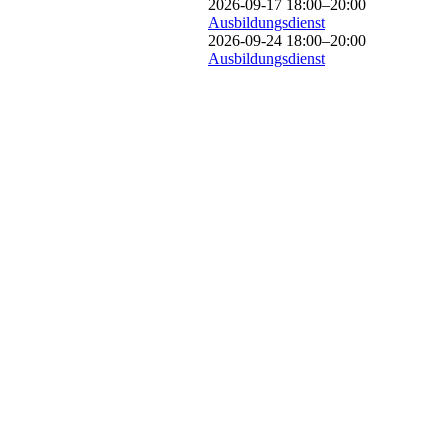
2026-09-17 18:00–20:00
Ausbildungsdienst
2026-09-24 18:00–20:00
Ausbildungsdienst