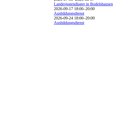
Landesjugendlager in Bodelshausen
2026-09-17 18:00–20:00
Ausbildungsdienst
2026-09-24 18:00–20:00
Ausbildungsdienst