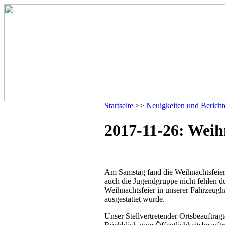
Startseite
>>
Neuigkeiten und Bericht
2017-11-26: Weih
Am Samstag fand die Weihnachtsfeier 
auch die Jugendgruppe nicht fehlen d
Weihnachtsfeier in unserer Fahrzeugha
ausgestattet wurde.
Unser Stellvertretender Ortsbeauftra