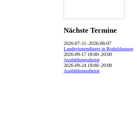
Nächste Termine
2026-07-31–2026-08-07
Landesjugendlager in Bodelshausen
2026-09-17 18:00–20:00
Ausbildungsdienst
2026-09-24 18:00–20:00
Ausbildungsdienst