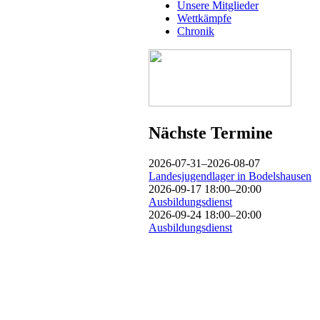
Unsere Mitglieder
Wettkämpfe
Chronik
Nächste Termine
2026-07-31–2026-08-07
Landesjugendlager in Bodelshausen
2026-09-17 18:00–20:00
Ausbildungsdienst
2026-09-24 18:00–20:00
Ausbildungsdienst