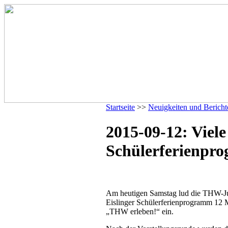
Startseite
>>
Neuigkeiten und Bericht
2015-09-12: Viel
Schülerferienpr
Am heutigen Samstag lud die THW-
Eislinger Schülerferienprogramm 12
„THW erleben!“ ein.