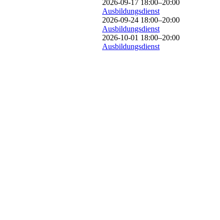
2026-09-17 18:00–20:00
Ausbildungsdienst
2026-09-24 18:00–20:00
Ausbildungsdienst
2026-10-01 18:00–20:00
Ausbildungsdienst