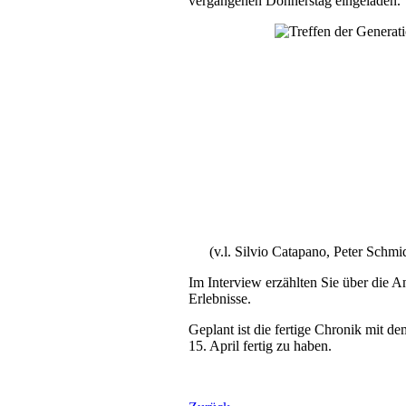
vergangenen Donnerstag eingeladen.
(v.l. Silvio Catapano, Peter Schm
Im Interview erzählten Sie über die A
Erlebnisse.
Geplant ist die fertige Chronik mit 
15. April fertig zu haben.