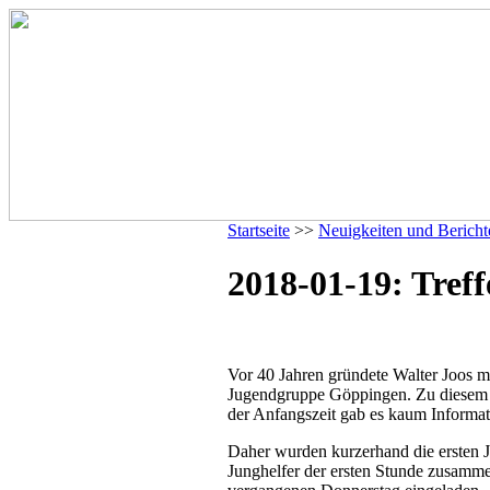
Startseite
>>
Neuigkeiten und Bericht
2018-01-19: Tref
Vor 40 Jahren gründete Walter Joos 
Jugendgruppe Göppingen. Zu diesem A
der Anfangszeit gab es kaum Informat
Daher wurden kurzerhand die ersten J
Junghelfer der ersten Stunde zusamm