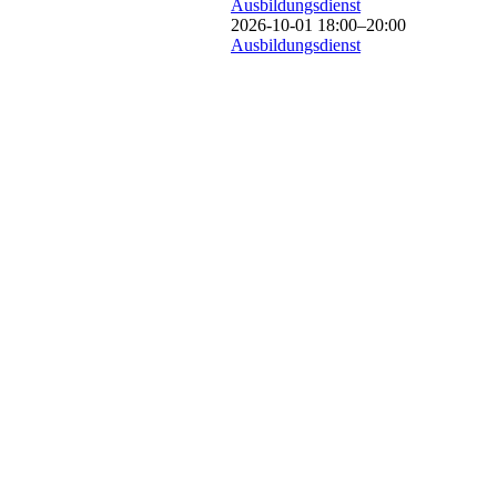
Ausbildungsdienst
2026-10-01 18:00–20:00
Ausbildungsdienst