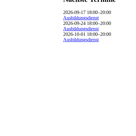
2026-09-17 18:00–20:00
Ausbildungsdienst
2026-09-24 18:00–20:00
Ausbildungsdienst
2026-10-01 18:00–20:00
Ausbildungsdienst