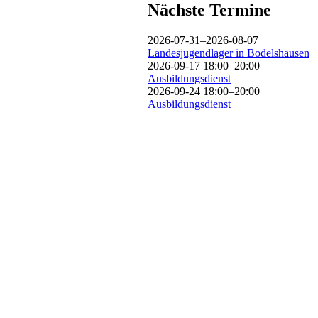
Nächste Termine
2026-07-31–2026-08-07
Landesjugendlager in Bodelshausen
2026-09-17 18:00–20:00
Ausbildungsdienst
2026-09-24 18:00–20:00
Ausbildungsdienst