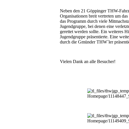
Neben den 21 Göppinger THW-Fahrzeu
Organisationen breit vertreten um da
das Programm durch viele Mitmachst
Jugendgruppe, bei denen eine verletzt
gerettet werden sollte. Ein weiteres 
Jugendgruppe präsentierte. Eine weit
durch die Gmünder THW´ler präsentie
Vielen Dank an alle Besucher!