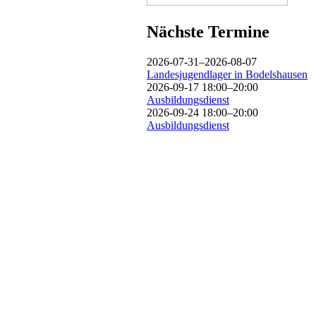
Nächste Termine
2026-07-31–2026-08-07
Landesjugendlager in Bodelshausen
2026-09-17 18:00–20:00
Ausbildungsdienst
2026-09-24 18:00–20:00
Ausbildungsdienst