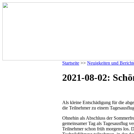
Startseite
>>
Neuigkeiten und Bericht
2021-08-02: Schön
Als kleine Entschädigung für die abg
die Teilnehmer zu einem Tagesausflug i
Ohnehin als Abschluss der Sommerfrei
gemeinsamer Tag als Tagesausflug ver
Teilnehmer schon früh morgens los. D