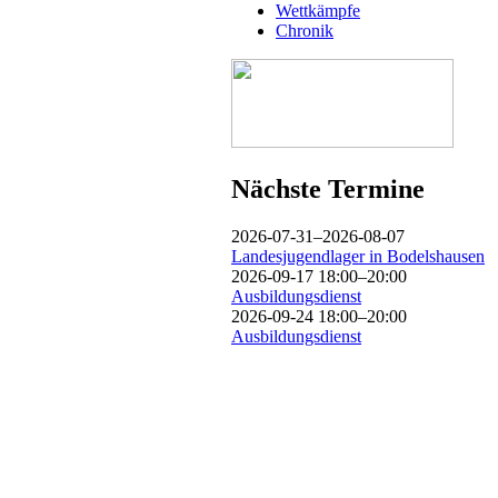
Wettkämpfe
Chronik
Nächste Termine
2026-07-31–2026-08-07
Landesjugendlager in Bodelshausen
2026-09-17 18:00–20:00
Ausbildungsdienst
2026-09-24 18:00–20:00
Ausbildungsdienst