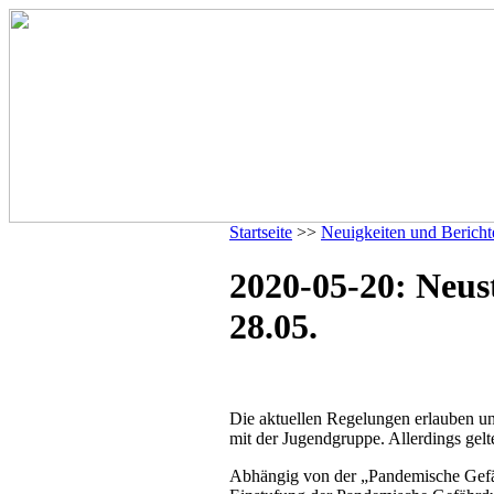
Startseite
>>
Neuigkeiten und Bericht
2020-05-20: Neus
28.05.
Die aktuellen Regelungen erlauben u
mit der Jugendgruppe. Allerdings gelt
Abhängig von der „Pandemische Gefä