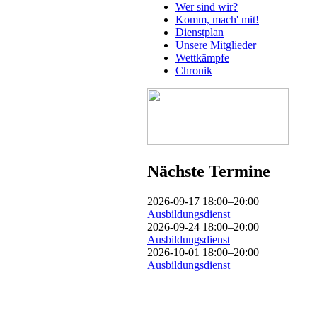
Wer sind wir?
Komm, mach' mit!
Dienstplan
Unsere Mitglieder
Wettkämpfe
Chronik
Nächste Termine
2026-09-17 18:00–20:00
Ausbildungsdienst
2026-09-24 18:00–20:00
Ausbildungsdienst
2026-10-01 18:00–20:00
Ausbildungsdienst