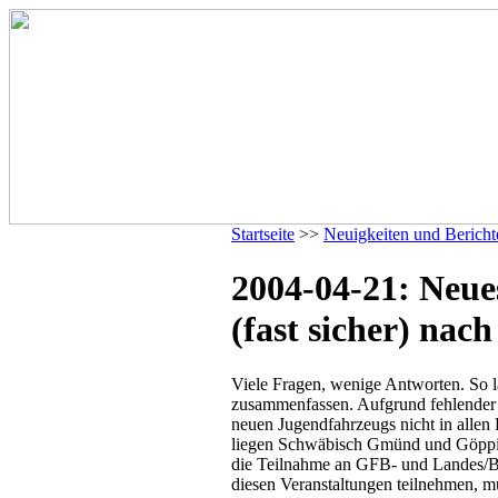
Startseite
>>
Neuigkeiten und Bericht
2004-04-21: Neu
(fast sicher) nac
Viele Fragen, wenige Antworten. So l
zusammenfassen. Aufgrund fehlender 
neuen Jugendfahrzeugs nicht in allen
liegen Schwäbisch Gmünd und Göppin
die Teilnahme an GFB- und Landes/B
diesen Veranstaltungen teilnehmen, 