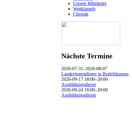
Unsere Mitglieder
Wettkämpfe
Chronik
Nächste Termine
2026-07-31–2026-08-07
Landesjugendlager in Bodelshausen
2026-09-17 18:00–20:00
Ausbildungsdienst
2026-09-24 18:00–20:00
Ausbildungsdienst