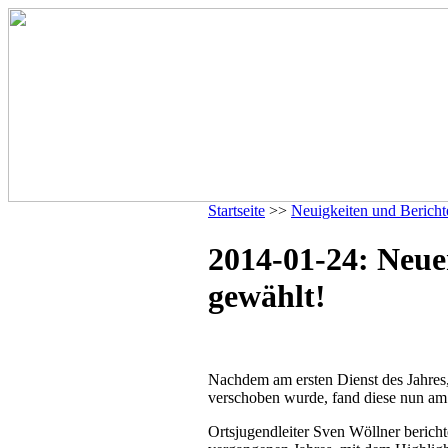
Startseite
>>
Neuigkeiten und Bericht
2014-01-24: Neue
gewählt!
Nachdem am ersten Dienst des Jahres
verschoben wurde, fand diese nun am
Ortsjugendleiter Sven Wöllner berich