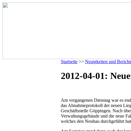
Startseite
>>
Neuigkeiten und Bericht
2012-04-01: Neue
Am vergangenen Dienstag war es endli
das Abnahmeprotokoll der neuen Lieg
Geschäftsstelle Göppingen. Nach über
Verwaltungsgebäude und die neue Fa
welches den Neubau durchgeführt ha