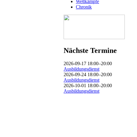
Wettkämpfe
Chronik
Nächste Termine
2026-09-17 18:00–20:00
Ausbildungsdienst
2026-09-24 18:00–20:00
Ausbildungsdienst
2026-10-01 18:00–20:00
Ausbildungsdienst