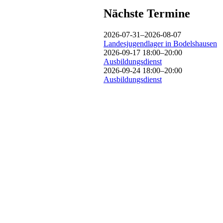
Nächste Termine
2026-07-31–2026-08-07
Landesjugendlager in Bodelshausen
2026-09-17 18:00–20:00
Ausbildungsdienst
2026-09-24 18:00–20:00
Ausbildungsdienst