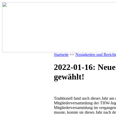
Startseite
>>
Neuigkeiten und Bericht
2022-01-16: Neue
gewählt!
Traditionell fand auch dieses Jahr am 
Mitgliederversammlung der THW-Jug
Mitgliederversammlung im vergangen
musste, konnte sie dieses Jahr nach d