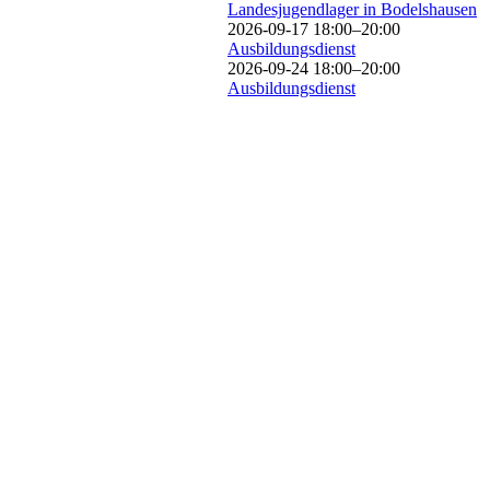
Landesjugendlager in Bodelshausen
2026-09-17 18:00–20:00
Ausbildungsdienst
2026-09-24 18:00–20:00
Ausbildungsdienst