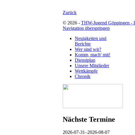
Zurück
© 2026 -
THW-Jugend Göppingen - 
Navigation überspringen
Neuigkeiten und
Berichte
Wer sind wir?
Komm, mach' mit!
Dienstplan
Unsere Mitglieder
Wettkämpfe
Chronik
Nächste Termine
2026-07-31–2026-08-07