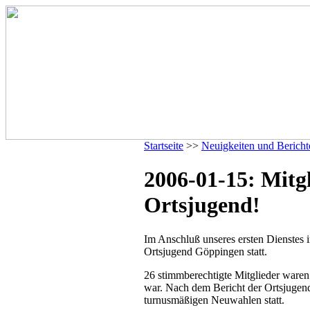
Startseite
>>
Neuigkeiten und Bericht
2006-01-15: Mitg
Ortsjugend!
Im Anschluß unseres ersten Dienstes 
Ortsjugend Göppingen statt.
26 stimmberechtigte Mitglieder ware
war. Nach dem Bericht der Ortsjugend
turnusmäßigen Neuwahlen statt.