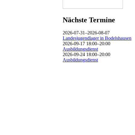
Nächste Termine
2026-07-31–2026-08-07
Landesjugendlager in Bodelshausen
2026-09-17 18:00–20:00
Ausbildungsdienst
2026-09-24 18:00–20:00
Ausbildungsdienst