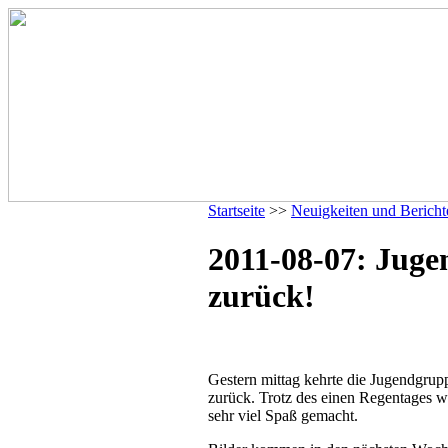
Startseite
>>
Neuigkeiten und Bericht
2011-08-07: Jug
zurück!
Gestern mittag kehrte die Jugendgru
zurück. Trotz des einen Regentages war
sehr viel Spaß gemacht.