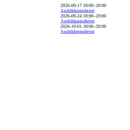
2026-09-17 18:00–20:00
Ausbildungsdienst
2026-09-24 18:00–20:00
Ausbildungsdienst
2026-10-01 18:00–20:00
Ausbildungsdienst