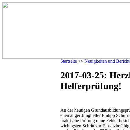
Startseite
>>
Neuigkeiten und Bericht
2017-03-25: Herz
Helferprüfung!
An der heutigen Grundausbildungsprü
ehemaliger Junghelfer Philipp Schürr
praktische Prüfung ohne Fehler besteh
wichtigsten Schritt zur Einsatzbefähig