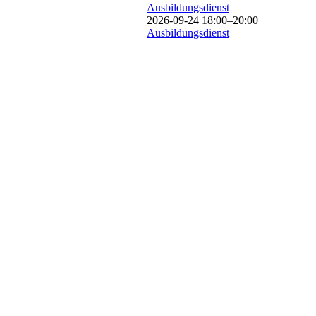
Ausbildungsdienst
2026-09-24 18:00–20:00
Ausbildungsdienst