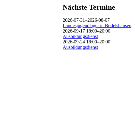
Nächste Termine
2026-07-31–2026-08-07
Landesjugendlager in Bodelshausen
2026-09-17 18:00–20:00
Ausbildungsdienst
2026-09-24 18:00–20:00
Ausbildungsdienst