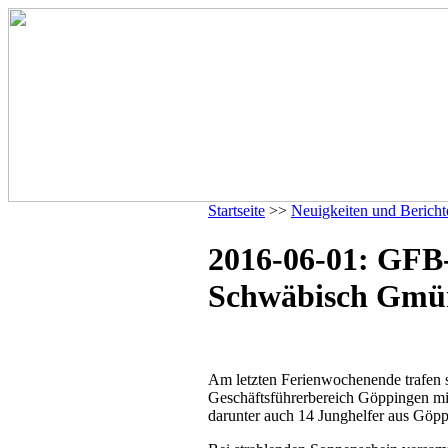
Startseite
>>
Neuigkeiten und Bericht
2016-06-01: GFB-
Schwäbisch Gmü
Am letzten Ferienwochenende trafen 
Geschäftsführerbereich Göppingen mi
darunter auch 14 Junghelfer aus Göpp