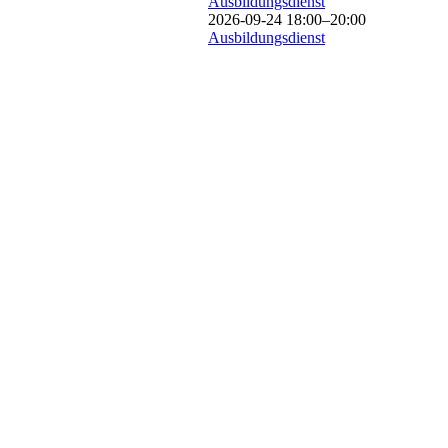
Ausbildungsdienst
2026-09-24 18:00–20:00
Ausbildungsdienst