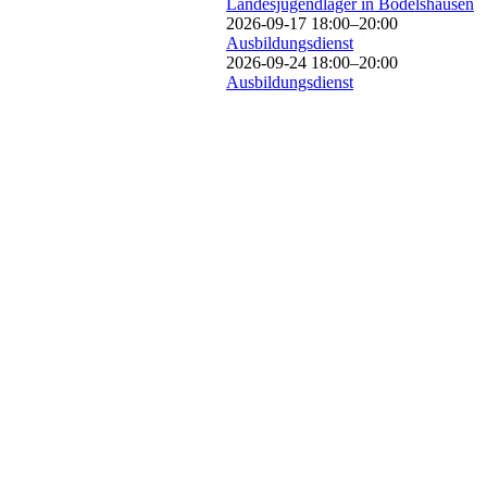
Landesjugendlager in Bodelshausen
2026-09-17 18:00–20:00
Ausbildungsdienst
2026-09-24 18:00–20:00
Ausbildungsdienst