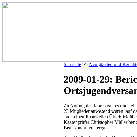
Startseite
>>
Neuigkeiten und Bericht
2009-01-29: Beric
Ortsjugendvers
Zu Anfang des Jahres galt es noch e
23 Mitglieder anwesend waren, auf da
auch einen finanziellen Überblick übe
Kassenprüfer Christopher Müller beri
Beanstandungen ergab.