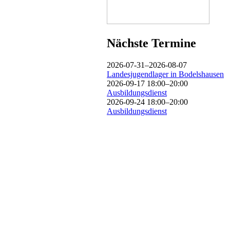
Nächste Termine
2026-07-31–2026-08-07
Landesjugendlager in Bodelshausen
2026-09-17 18:00–20:00
Ausbildungsdienst
2026-09-24 18:00–20:00
Ausbildungsdienst