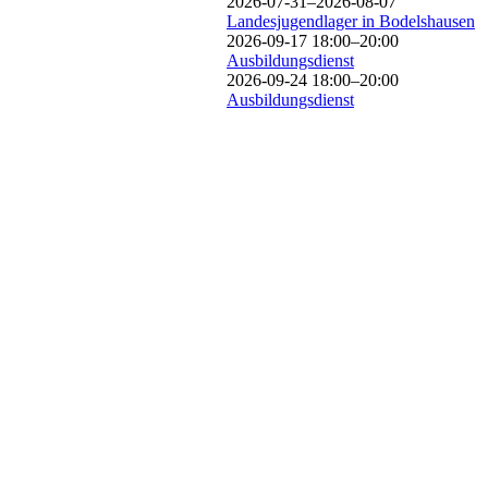
2026-07-31–2026-08-07
Landesjugendlager in Bodelshausen
2026-09-17 18:00–20:00
Ausbildungsdienst
2026-09-24 18:00–20:00
Ausbildungsdienst