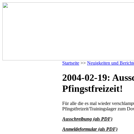
Startseite
>>
Neuigkeiten und Bericht
2004-02-19: Auss
Pfingstfreizeit!
Für alle die es mal wieder verschlamp
Pfingstfreizeit/Trainingslager zum D
Ausschreibung (als PDF)
Anmeldeformular (als PDF)