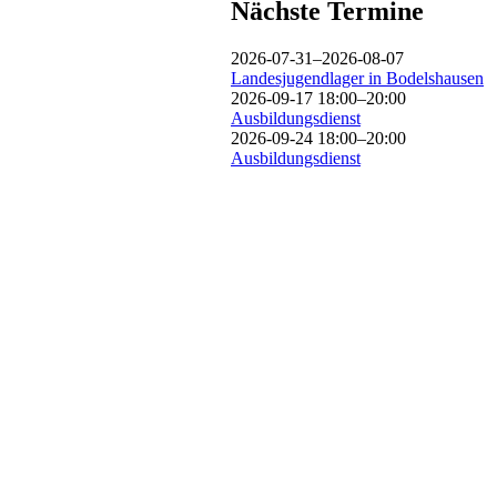
Nächste Termine
2026-07-31–2026-08-07
Landesjugendlager in Bodelshausen
2026-09-17 18:00–20:00
Ausbildungsdienst
2026-09-24 18:00–20:00
Ausbildungsdienst