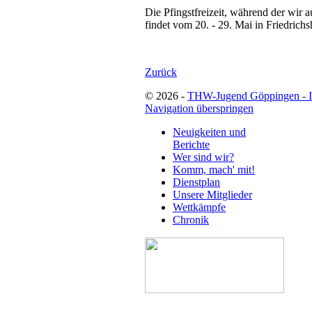
Die Pfingstfreizeit, während der wir
findet vom 20. - 29. Mai in Friedrichs
Zurück
© 2026 -
THW-Jugend Göppingen - 
Navigation überspringen
Neuigkeiten und
Berichte
Wer sind wir?
Komm, mach' mit!
Dienstplan
Unsere Mitglieder
Wettkämpfe
Chronik