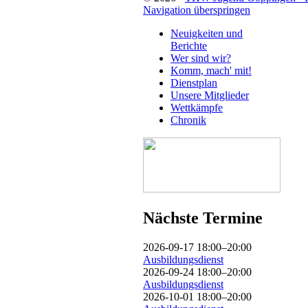
Navigation überspringen
Neuigkeiten und
Berichte
Wer sind wir?
Komm, mach' mit!
Dienstplan
Unsere Mitglieder
Wettkämpfe
Chronik
Nächste Termine
2026-09-17 18:00–20:00
Ausbildungsdienst
2026-09-24 18:00–20:00
Ausbildungsdienst
2026-10-01 18:00–20:00