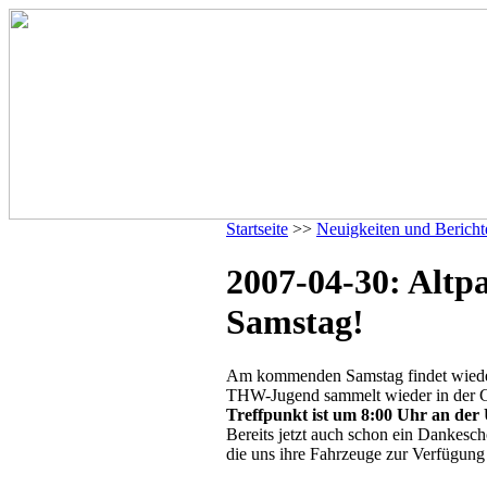
Startseite
>>
Neuigkeiten und Bericht
2007-04-30: Alt
Samstag!
Am kommenden Samstag findet wieder
THW-Jugend sammelt wieder in der G
Treffpunkt ist um 8:00 Uhr an der
Bereits jetzt auch schon ein Dankes
die uns ihre Fahrzeuge zur Verfügung 