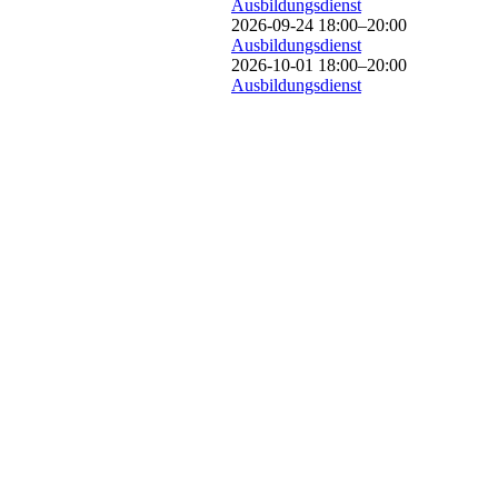
Ausbildungsdienst
2026-09-24 18:00–20:00
Ausbildungsdienst
2026-10-01 18:00–20:00
Ausbildungsdienst