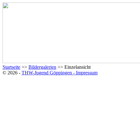
Startseite
>>
Bildergalerien
>> Einzelansicht
© 2026 -
THW-Jugend Göppingen - Impressum