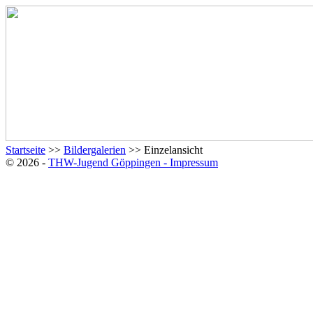
Startseite
>>
Bildergalerien
>> Einzelansicht
© 2026 -
THW-Jugend Göppingen - Impressum