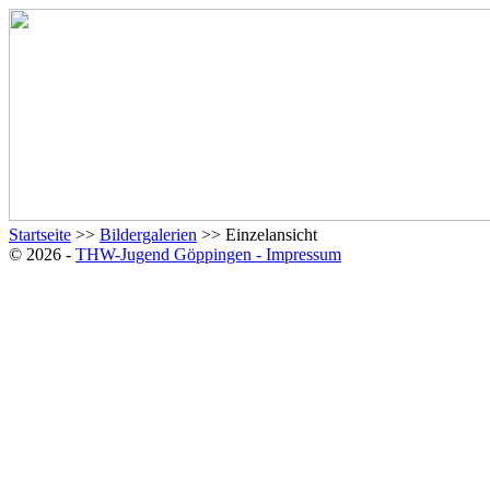
Startseite
>>
Bildergalerien
>> Einzelansicht
© 2026 -
THW-Jugend Göppingen - Impressum