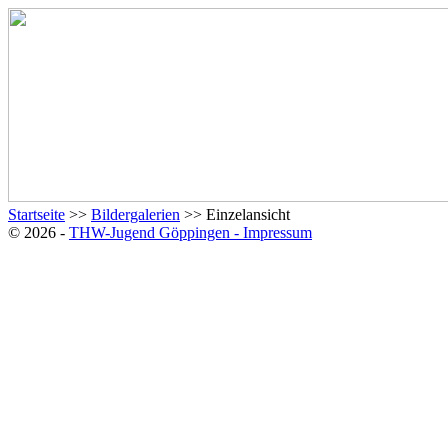
Startseite
>>
Bildergalerien
>> Einzelansicht
© 2026 -
THW-Jugend Göppingen - Impressum