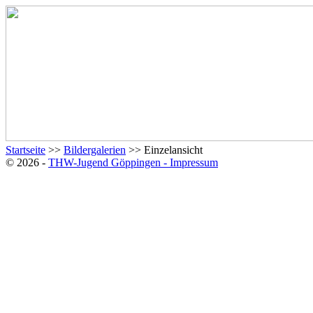
Startseite
>>
Bildergalerien
>> Einzelansicht
© 2026 -
THW-Jugend Göppingen - Impressum